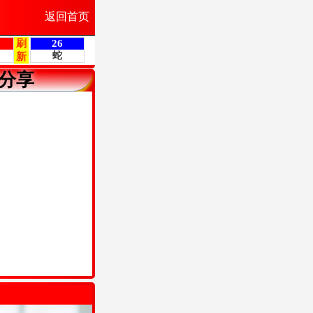
返回首页
分享