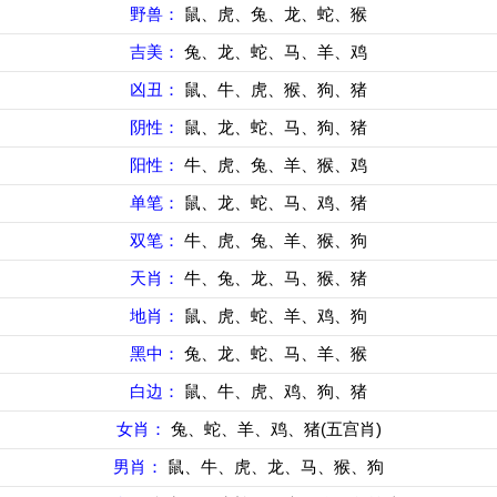
野兽：
鼠、虎、兔、龙、蛇、猴
吉美：
兔、龙、蛇、马、羊、鸡
凶丑：
鼠、牛、虎、猴、狗、猪
阴性：
鼠、龙、蛇、马、狗、猪
阳性：
牛、虎、兔、羊、猴、鸡
单笔：
鼠、龙、蛇、马、鸡、猪
双笔：
牛、虎、兔、羊、猴、狗
天肖：
牛、兔、龙、马、猴、猪
地肖：
鼠、虎、蛇、羊、鸡、狗
黑中：
兔、龙、蛇、马、羊、猴
白边：
鼠、牛、虎、鸡、狗、猪
女肖：
兔、蛇、羊、鸡、猪(五宫肖)
男肖：
鼠、牛、虎、龙、马、猴、狗