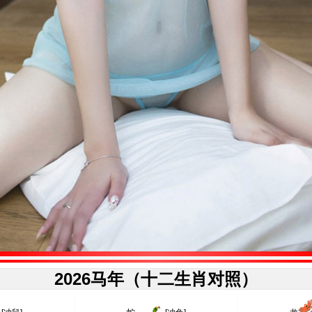
2026马年（十二生肖对照）