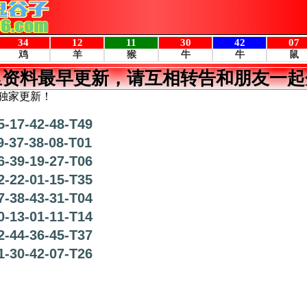
里资料最早更新，请互相转告和朋友一起
独家更新！
5-17-42-48-T49
9-37-38-08-T01
6-39-19-27-T06
2-22-01-15-T35
7-38-43-31-T04
0-13-01-11-T14
2-44-36-45-T37
1-30-42-07-T26