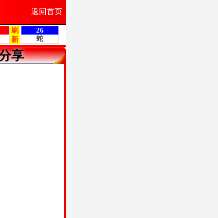
返回首页
分享